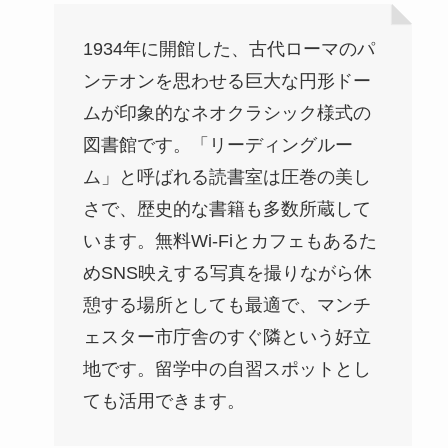
1934年に開館した、古代ローマのパ
ンテオンを思わせる巨大な円形ドー
ムが印象的なネオクラシック様式の
図書館です。「リーディングルー
ム」と呼ばれる読書室は圧巻の美し
さで、歴史的な書籍も多数所蔵して
います。無料Wi-Fiとカフェもあるた
めSNS映えする写真を撮りながら休
憩する場所としても最適で、マンチ
ェスター市庁舎のすぐ隣という好立
地です。留学中の自習スポットとし
ても活用できます。