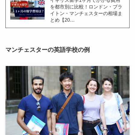
イギリス留学1ヶ月でかかる費用
を都市別に比較！ロンドン・ブラ
イトン・マンチェスターの相場ま
とめ【20…
マンチェスターの英語学校の例