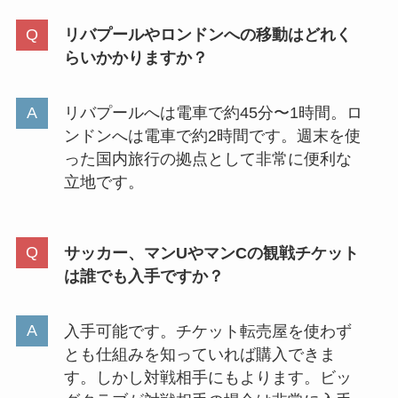
リバプールやロンドンへの移動はどれく
らいかかりますか？
リバプールへは電車で約45分〜1時間。ロ
ンドンへは電車で約2時間です。週末を使
った国内旅行の拠点として非常に便利な
立地です。
サッカー、マンUやマンCの観戦チケット
は誰でも入手ですか？
入手可能です。チケット転売屋を使わず
とも仕組みを知っていれば購入できま
す。しかし対戦相手にもよります。ビッ