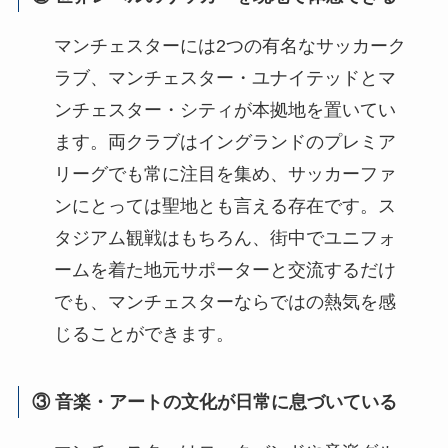
マンチェスターには2つの有名なサッカーク
ラブ、マンチェスター・ユナイテッドとマ
ンチェスター・シティが本拠地を置いてい
ます。両クラブはイングランドのプレミア
リーグでも常に注目を集め、サッカーファ
ンにとっては聖地とも言える存在です。ス
タジアム観戦はもちろん、街中でユニフォ
ームを着た地元サポーターと交流するだけ
でも、マンチェスターならではの熱気を感
じることができます。
③ 音楽・アートの文化が日常に息づいている