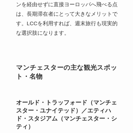
ンを経由せずに直接ヨーロッパへ飛べる点
は、長期滞在者にとって大きなメリットで
す。LCCを利用すれば、週末旅行も現実的
な選択肢になります。
マンチェスターの主な観光スポッ
ト・名物
オールド・トラッフォード（マンチェ
スター・ユナイテッド）／エティハ
ド・スタジアム（マンチェスター・シ
ティ）