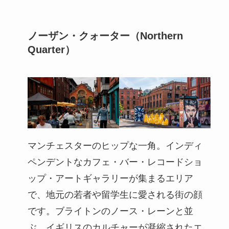
ノーザン・クォーター（Northern
Quarter）
マンチェスターのヒップな一角。インディ
ペンデントなカフェ・バー・レコードショ
ップ・アートギャラリーが集まるエリア
で、地元の若者や留学生に愛される街の顔
です。ブライトンのノース・レーンと並
ぶ、イギリスのカルチャーが凝縮されたエ