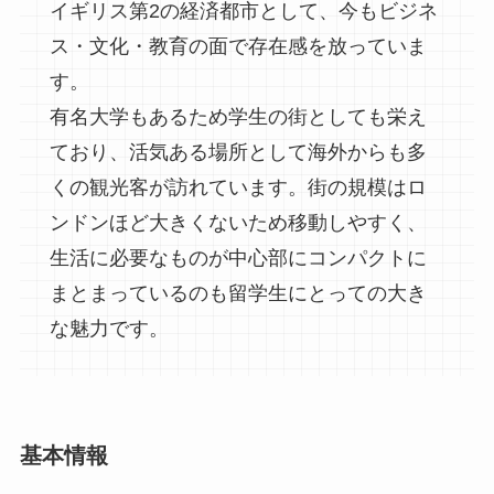
イギリス第2の経済都市として、今もビジネ
ス・文化・教育の面で存在感を放っていま
す。
有名大学もあるため学生の街としても栄え
ており、活気ある場所として海外からも多
くの観光客が訪れています。街の規模はロ
ンドンほど大きくないため移動しやすく、
生活に必要なものが中心部にコンパクトに
まとまっているのも留学生にとっての大き
な魅力です。
基本情報