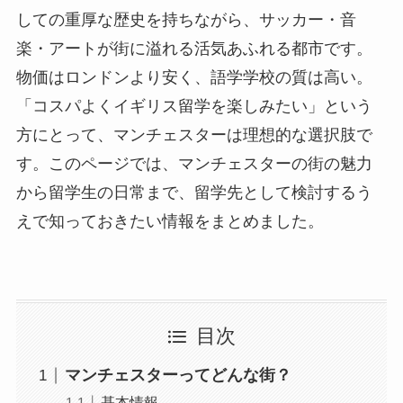
しての重厚な歴史を持ちながら、サッカー・音
楽・アートが街に溢れる活気あふれる都市です。
物価はロンドンより安く、語学学校の質は高い。
「コスパよくイギリス留学を楽しみたい」という
方にとって、マンチェスターは理想的な選択肢で
す。このページでは、マンチェスターの街の魅力
から留学生の日常まで、留学先として検討するう
えで知っておきたい情報をまとめました。
目次
マンチェスターってどんな街？
基本情報