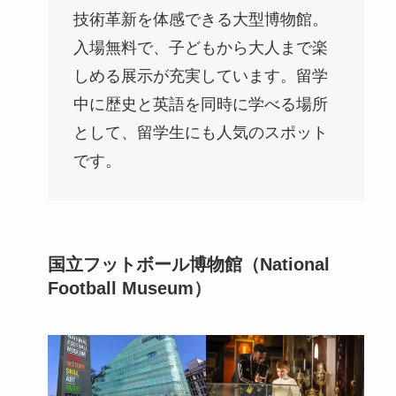
技術革新を体感できる大型博物館。
入場無料で、子どもから大人まで楽
しめる展示が充実しています。留学
中に歴史と英語を同時に学べる場所
として、留学生にも人気のスポット
です。
国立フットボール博物館（National
Football Museum）