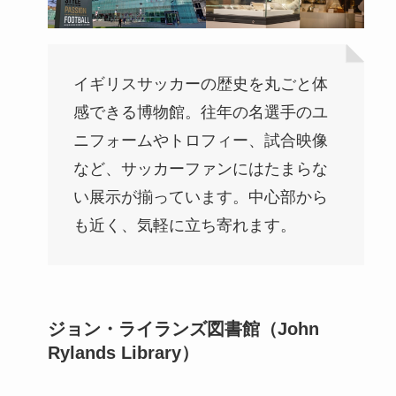
イギリスサッカーの歴史を丸ごと体
感できる博物館。往年の名選手のユ
ニフォームやトロフィー、試合映像
など、サッカーファンにはたまらな
い展示が揃っています。中心部から
も近く、気軽に立ち寄れます。
ジョン・ライランズ図書館（John
Rylands Library）