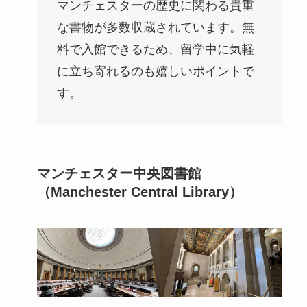
マンチェスターの歴史に関わる貴重
な書物が多数収蔵されています。無
料で入館できるため、留学中に気軽
に立ち寄れるのも嬉しいポイントで
す。
マンチェスター中央図書館
（Manchester Central Library）