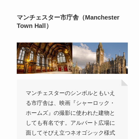
マンチェスター市庁舎（Manchester
Town Hall）
マンチェスターのシンボルともいえ
る市庁舎は、映画『シャーロック・
ホームズ』の撮影に使われた建物と
しても有名です。アルバート広場に
面してそびえ立つネオゴシック様式