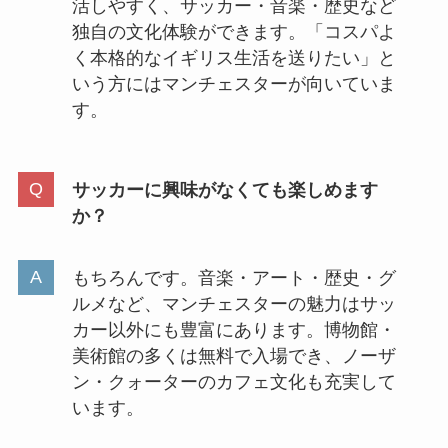
活しやすく、サッカー・音楽・歴史など
独自の文化体験ができます。「コスパよ
く本格的なイギリス生活を送りたい」と
いう方にはマンチェスターが向いていま
す。
サッカーに興味がなくても楽しめます
か？
もちろんです。音楽・アート・歴史・グ
ルメなど、マンチェスターの魅力はサッ
カー以外にも豊富にあります。博物館・
美術館の多くは無料で入場でき、ノーザ
ン・クォーターのカフェ文化も充実して
います。