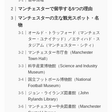
マンチェスターで留学する5つの理由
マンチェスターの主な観光スポット・名
物
オールド・トラッフォード（マンチェス
ター・ユナイテッド）／エティハド・ス
タジアム（マンチェスター・シティ）
マンチェスター市庁舎（Manchester
Town Hall）
科学産業博物館（Science and Industry
Museum）
国立フットボール博物館（National
Football Museum）
ジョン・ライランズ図書館（John
Rylands Library）
マンチェスター中央図書館（Manchester