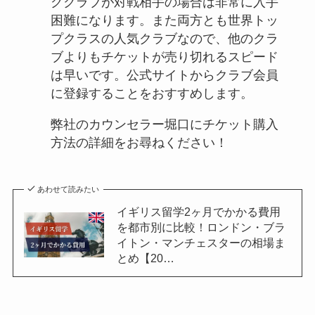
グクラブが対戦相手の場合は非常に入手
困難になります。また両方とも世界トッ
プクラスの人気クラブなので、他のクラ
ブよりもチケットが売り切れるスピード
は早いです。公式サイトからクラブ会員
に登録することをおすすめします。
弊社のカウンセラー堀口にチケット購入
方法の詳細をお尋ねください！
あわせて読みたい
イギリス留学2ヶ月でかかる費用
を都市別に比較！ロンドン・ブラ
イトン・マンチェスターの相場ま
とめ【20…