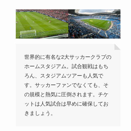
世界的に有名な2大サッカークラブの
ホームスタジアム。試合観戦はもち
ろん、スタジアムツアーも人気で
す。サッカーファンでなくても、そ
の規模と熱気に圧倒されます。チケ
ットは人気試合は早めに確保してお
きましょう。