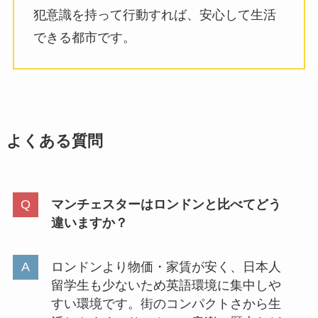
犯意識を持って行動すれば、安心して生活
できる都市です。
よくある質問
マンチェスターはロンドンと比べてどう
違いますか？
ロンドンより物価・家賃が安く、日本人
留学生も少ないため英語環境に集中しや
すい環境です。街のコンパクトさから生