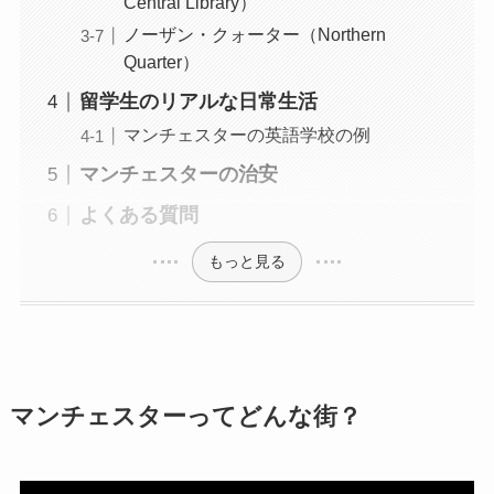
Central Library）
ノーザン・クォーター（Northern
Quarter）
留学生のリアルな日常生活
マンチェスターの英語学校の例
マンチェスターの治安
よくある質問
もっと見る
マンチェスターってどんな街？