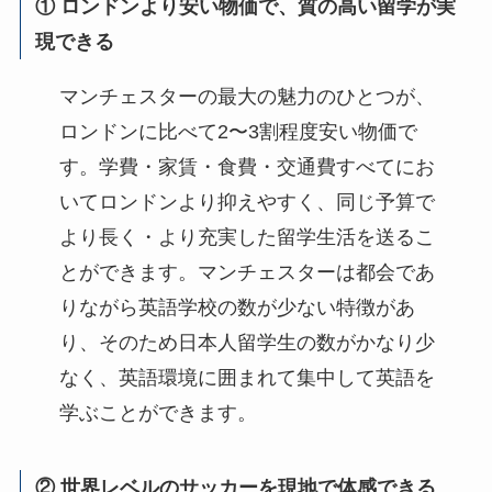
① ロンドンより安い物価で、質の高い留学が実
現できる
マンチェスターの最大の魅力のひとつが、
ロンドンに比べて2〜3割程度安い物価で
す。学費・家賃・食費・交通費すべてにお
いてロンドンより抑えやすく、同じ予算で
より長く・より充実した留学生活を送るこ
とができます。マンチェスターは都会であ
りながら英語学校の数が少ない特徴があ
り、そのため日本人留学生の数がかなり少
なく、英語環境に囲まれて集中して英語を
学ぶことができます。
② 世界レベルのサッカーを現地で体感できる