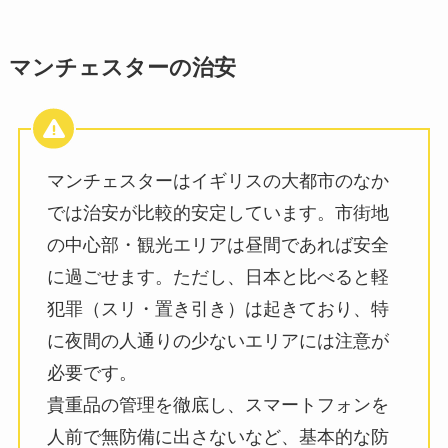
マンチェスターの治安
マンチェスターはイギリスの大都市のなか
では治安が比較的安定しています。市街地
の中心部・観光エリアは昼間であれば安全
に過ごせます。ただし、日本と比べると軽
犯罪（スリ・置き引き）は起きており、特
に夜間の人通りの少ないエリアには注意が
必要です。
貴重品の管理を徹底し、スマートフォンを
人前で無防備に出さないなど、基本的な防