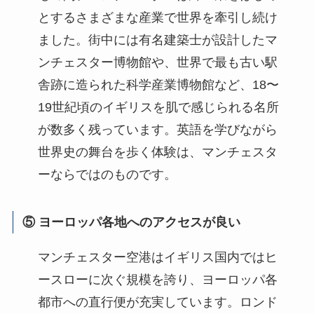
とするさまざまな産業で世界を牽引し続け
ました。街中には有名建築士が設計したマ
ンチェスター博物館や、世界で最も古い駅
舎跡に造られた科学産業博物館など、18〜
19世紀頃のイギリスを肌で感じられる名所
が数多く残っています。英語を学びながら
世界史の舞台を歩く体験は、マンチェスタ
ーならではのものです。
⑤ ヨーロッパ各地へのアクセスが良い
マンチェスター空港はイギリス国内ではヒ
ースローに次ぐ規模を誇り、ヨーロッパ各
都市への直行便が充実しています。ロンド