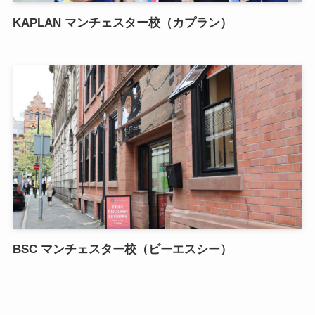
KAPLAN マンチェスター校（カプラン）
BSC マンチェスター校（ビーエスシー）