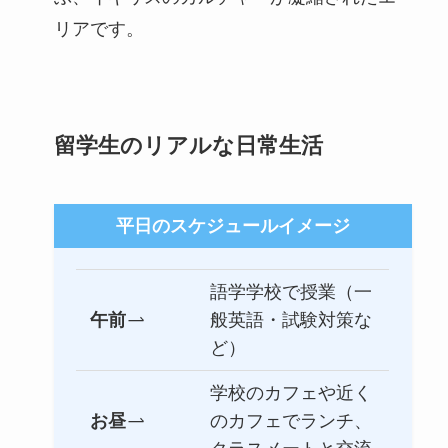
リアです。
留学生のリアルな日常生活
平日のスケジュールイメージ
語学学校で授業（一
午前
般英語・試験対策な
ど）
学校のカフェや近く
お昼
のカフェでランチ、