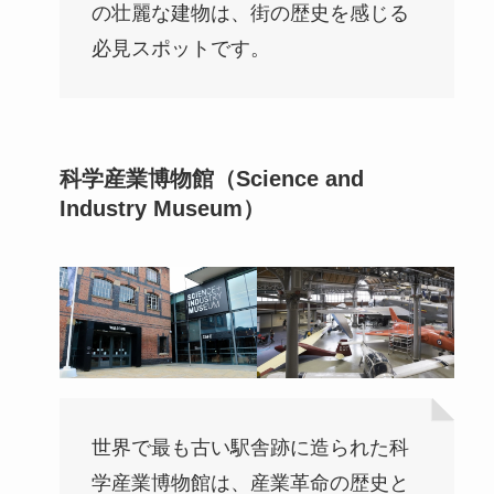
の壮麗な建物は、街の歴史を感じる
必見スポットです。
科学産業博物館（Science and
Industry Museum）
世界で最も古い駅舎跡に造られた科
学産業博物館は、産業革命の歴史と