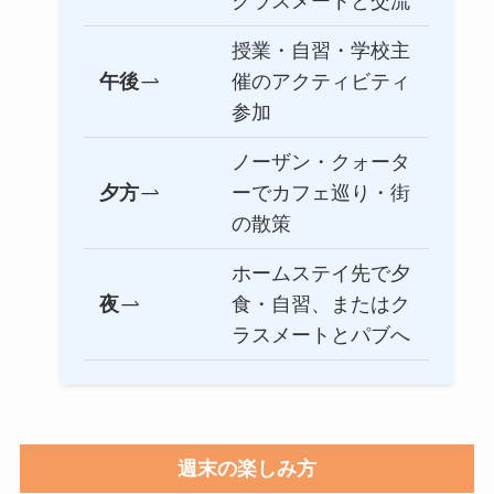
クラスメートと交流
授業・自習・学校主
午後
催のアクティビティ
参加
ノーザン・クォータ
夕方
ーでカフェ巡り・街
の散策
ホームステイ先で夕
夜
食・自習、またはク
ラスメートとパブへ
週末の楽しみ方