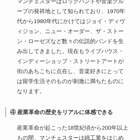
マンチェスターはロックバンドや音楽グル
ープの発祥地として知られており、1970年
代から1980年代にかけてはジョイ・ディヴ
ィジョン、ニュー・オーダー、ザ・ストー
ン・ローゼズなど数々の伝説的バンドを生
み出してきました。現在もライブハウス・
インディーショップ・ストリートアートが
街のあちこちに点在し、音楽好きにとって
は留学生活そのものが刺激に満ちたものに
なります。
④ 産業革命の歴史をリアルに体感できる
産業革命が起こった18世紀頃から200年以上
もの間、マンチェスターは綿工業をはじめ