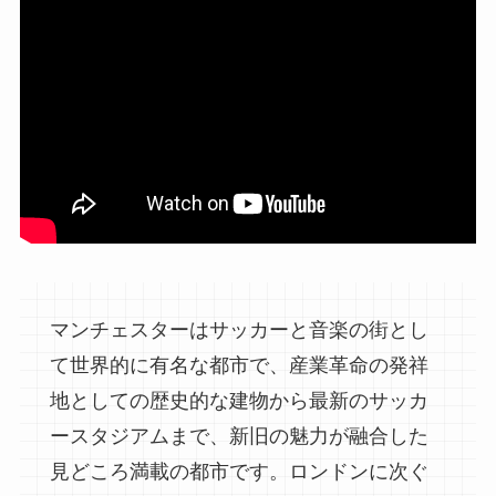
マンチェスターはサッカーと音楽の街とし
て世界的に有名な都市で、産業革命の発祥
地としての歴史的な建物から最新のサッカ
ースタジアムまで、新旧の魅力が融合した
見どころ満載の都市です。ロンドンに次ぐ