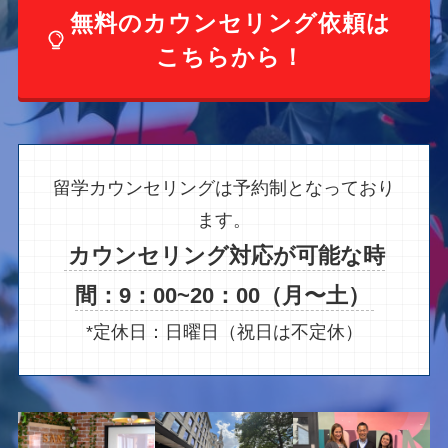
無料のカウンセリング依頼は
こちらから！
留学カウンセリングは予約制となっており
ます。
カウンセリング対応が可能な時
間：9：00~20：00（月〜土）
*定休日：日曜日（祝日は不定休）